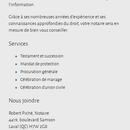
l’information.
Grâce à ses nombreuses années d’expérience et ses
connaissances approfondies du droit, votre notaire sera en
mesure de bien vous conseiller.
Services
Testament et succession
Mandat de protection
Procuration générale
Célébration de mariage
Célébration d’union civile
Nous joindre
Robert Piché, Notaire
4419, boulevard Samson
Laval
(
QC
)
H7W 2G8