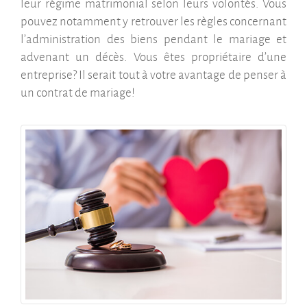
leur régime matrimonial selon leurs volontés. Vous
pouvez notamment y retrouver les règles concernant
l’administration des biens pendant le mariage et
advenant un décès. Vous êtes propriétaire d’une
entreprise? Il serait tout à votre avantage de penser à
un contrat de mariage!