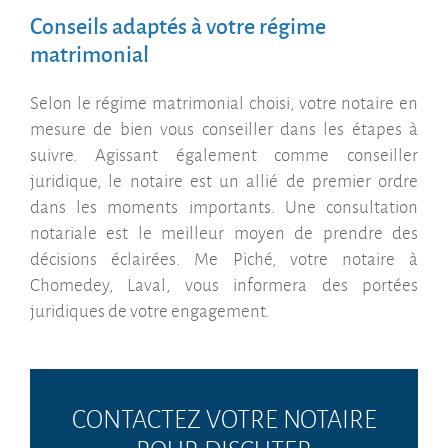
Conseils adaptés à votre régime
matrimonial
Selon le régime matrimonial choisi, votre notaire en
mesure de bien vous conseiller dans les étapes à
suivre. Agissant également comme conseiller
juridique, le notaire est un allié de premier ordre
dans les moments importants. Une consultation
notariale est le meilleur moyen de prendre des
décisions éclairées. Me Piché, votre notaire à
Chomedey, Laval, vous informera des portées
juridiques de votre engagement.
CONTACTEZ VOTRE NOTAIRE