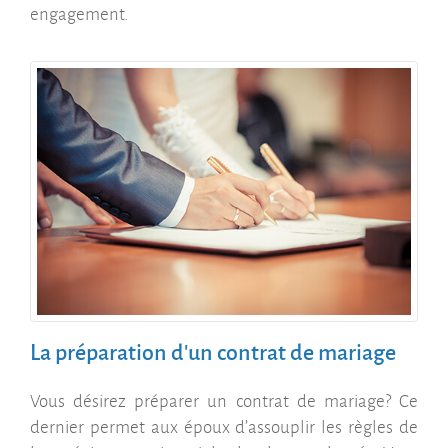
engagement.
La préparation d'un contrat de mariage
Vous désirez préparer un contrat de mariage? Ce
dernier permet aux époux d’assouplir les règles de