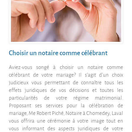
Choisir un notaire comme célébrant
Aviez-vous songé à choisir un notaire comme
célébrant de votre mariage? Il s’agit d’un choix
judicieux vous permettant de connaître tous les
effets juridiques de vos décisions et toutes les
particularités de votre régime matrimonial.
Proposant ses services pour la célébration de
mariage, Me Robert Piché, Notaire à Chomedey, Laval
vous offrira une cérémonie à votre image tout en
vous informant des aspects juridiques de votre