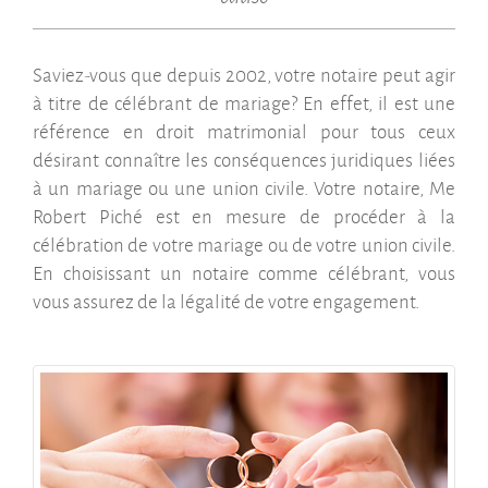
Saviez-vous que depuis 2002, votre notaire peut agir
à titre de célébrant de mariage? En effet, il est une
référence en droit matrimonial pour tous ceux
désirant connaître les conséquences juridiques liées
à un mariage ou une union civile. Votre notaire, Me
Robert Piché est en mesure de procéder à la
célébration de votre mariage ou de votre union civile.
En choisissant un notaire comme célébrant, vous
vous assurez de la légalité de votre engagement.