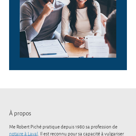
À propos
Me Robert Piché pratique depuis 1980 sa profession de
notaire à Laval
. Il est reconnu pour sa capacité à vulgariser