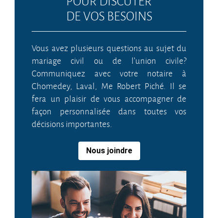
POUR DISCUTER
DE VOS BESOINS
Vous avez plusieurs questions au sujet du
mariage civil ou de l’union civile?
Communiquez avec votre notaire à
Chomedey, Laval, Me Robert Piché. Il se
fera un plaisir de vous accompagner de
façon personnalisée dans toutes vos
décisions importantes.
Nous joindre